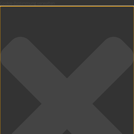
Cookie-Zustimmung verwalten